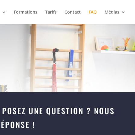
Formations
Tarifs
Contact
FAQ
Médias
 POSEZ UNE QUESTION ? NOUS
ÉPONSE !